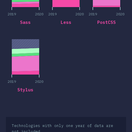
2019
2020
2019
2020
2019
2020
Sass
Less
PostCSS
2019
2020
2019
2020
Stylus
Technologies with only one year of data are
not included.