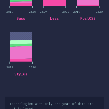
2019
2020
2019
2020
2019
2020
Sass
Less
PostCSS
2019
2020
2019
2020
Stylus
Technologies with only one year of data are
not included.