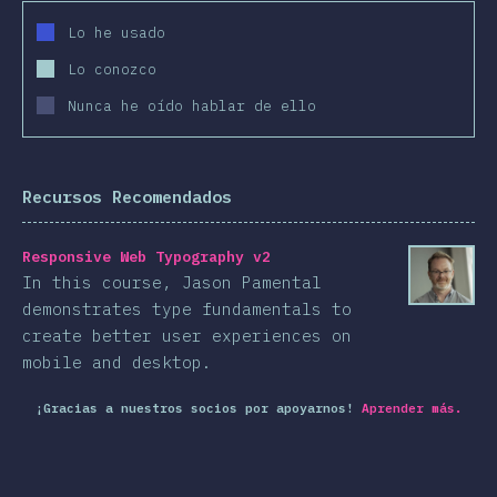
Lo he usado
Lo conozco
Nunca he oído hablar de ello
Recursos Recomendados
Responsive Web Typography v2
In this course, Jason Pamental
demonstrates type fundamentals to
create better user experiences on
mobile and desktop.
¡Gracias a nuestros socios por apoyarnos!
Aprender más.