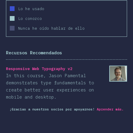
Lo he usado
Lo conozco
Nunca he oído hablar de ello
Recursos Recomendados
Responsive Web Typography v2
In this course, Jason Pamental
demonstrates type fundamentals to
create better user experiences on
mobile and desktop.
¡Gracias a nuestros socios por apoyarnos!
Aprender más.