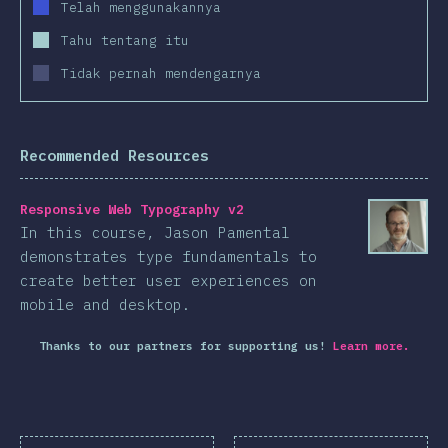
Telah menggunakannya
Tahu tentang itu
Tidak pernah mendengarnya
Recommended Resources
Responsive Web Typography v2
In this course, Jason Pamental
demonstrates type fundamentals to
create better user experiences on
mobile and desktop.
Thanks to our partners for supporting us!
Learn more.