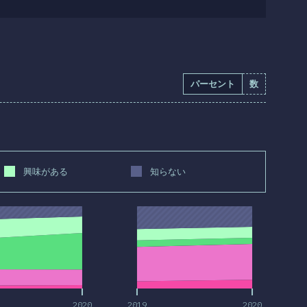
パーセント
数
興味がある
知らない
2020
2019
2020
2020
2019
2020