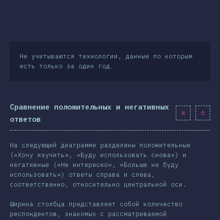
Не учитываются технологии, данные по которым
есть только за один год.
Сравнение положительных и негативных
ответов
На следующей диаграмме разделены положительные
(«Хочу изучить», «Буду использовать снова») и
негативные («Не интересно», «Больше не буду
использовать») ответы справа и слева,
соответственно, относительно центральной оси.
Ширина столбца представляет собой количество
респондентов, знакомых с рассматриваемой