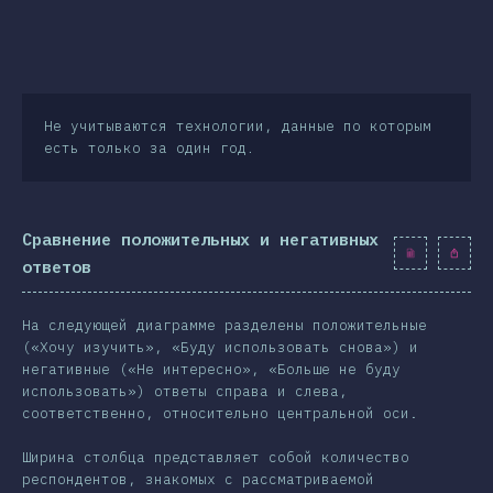
Не учитываются технологии, данные по которым
есть только за один год.
Сравнение положительных и негативных
ответов
На следующей диаграмме разделены положительные
(«Хочу изучить», «Буду использовать снова») и
негативные («Не интересно», «Больше не буду
использовать») ответы справа и слева,
соответственно, относительно центральной оси.
Ширина столбца представляет собой количество
респондентов, знакомых с рассматриваемой