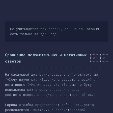
Не учитываются технологии, данные по которым
есть только за один год.
Сравнение положительных и негативных
ответов
На следующей диаграмме разделены положительные
(«Хочу изучить», «Буду использовать снова») и
негативные («Не интересно», «Больше не буду
использовать») ответы справа и слева,
соответственно, относительно центральной оси.
Ширина столбца представляет собой количество
респондентов, знакомых с рассматриваемой