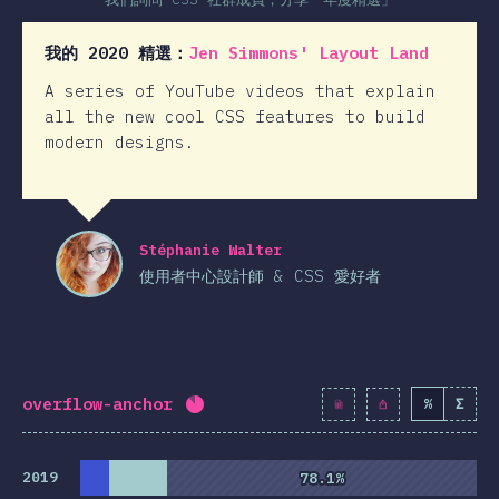
結論
我的 2020 精選：
Jen Simmons' Layout Land
A series of YouTube videos that explain
all the new cool CSS features to build
modern designs.
Stéphanie Walter
使用者中心設計師 & CSS 愛好者
overflow-anchor
%
Σ
完成百分比：
86.1
%
(
9895
)
2019
78.1%
78.1%