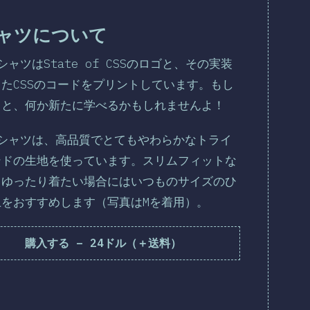
シャツについて
シャツはState of CSSのロゴと、その実装
たCSSのコードをプリントしています。もし
ると、何か新たに学べるかもしれませんよ！
Tシャツは、高品質でとてもやわらかなトライ
ンドの生地を使っています。スリムフィットな
、ゆったり着たい場合にはいつものサイズのひ
上をおすすめします（写真はMを着用）。
購入する
–
24ドル（＋送料）